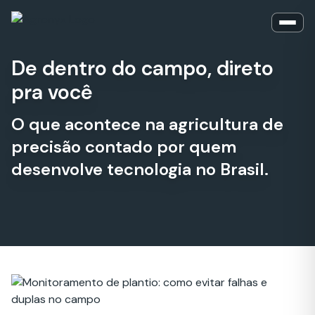
Abrir
De dentro do campo, direto
pra você
O que acontece na agricultura de
precisão contado por quem
desenvolve tecnologia no Brasil.