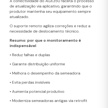
A conectividade do AGX350 facilita o processo
de atualização via aplicativo, garantindo que o
produtor mantenha seu equipamento sempre
atualizado.
O suporte remoto agiliza correções e reduz a
necessidade de deslocamento técnico.
Resumo: por que o monitoramento é
indispensável
• Reduz falhas e duplas
• Garante distribuição uniforme
• Melhora o desempenho da semeadora
• Evita perdas invisíveis
• Aumenta potencial produtivo
• Moderniza semeadoras antigas via retrofit