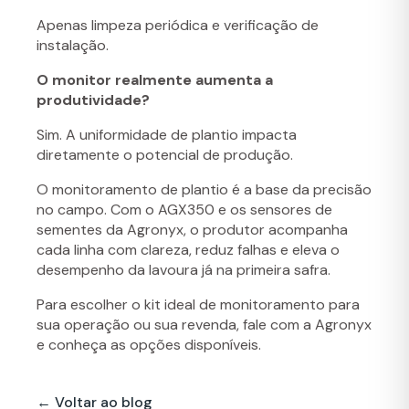
Apenas limpeza periódica e verificação de
instalação.
O monitor realmente aumenta a
produtividade?
Sim. A uniformidade de plantio impacta
diretamente o potencial de produção.
O monitoramento de plantio é a base da precisão
no campo. Com o AGX350 e os sensores de
sementes da Agronyx, o produtor acompanha
cada linha com clareza, reduz falhas e eleva o
desempenho da lavoura já na primeira safra.
Para escolher o kit ideal de monitoramento para
sua operação ou sua revenda, fale com a Agronyx
e conheça as opções disponíveis.
← Voltar ao blog