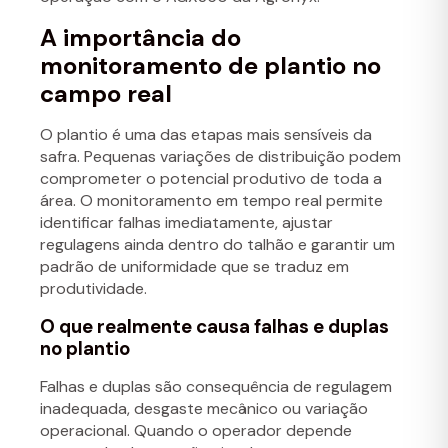
A importância do
monitoramento de plantio no
campo real
O plantio é uma das etapas mais sensíveis da
safra. Pequenas variações de distribuição podem
comprometer o potencial produtivo de toda a
área. O monitoramento em tempo real permite
identificar falhas imediatamente, ajustar
regulagens ainda dentro do talhão e garantir um
padrão de uniformidade que se traduz em
produtividade.
O que realmente causa falhas e duplas
no plantio
Falhas e duplas são consequência de regulagem
inadequada, desgaste mecânico ou variação
operacional. Quando o operador depende