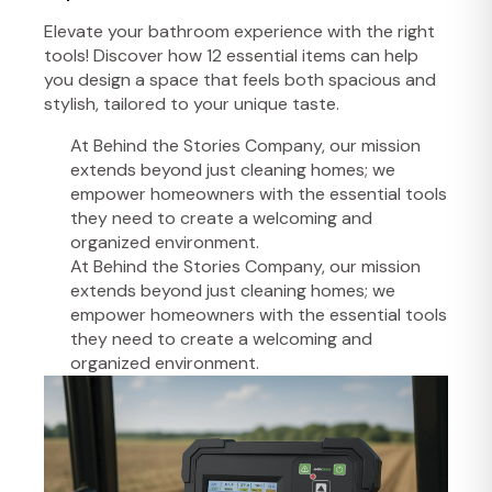
Elevate your bathroom experience with the right
tools! Discover how 12 essential items can help
you design a space that feels both spacious and
stylish, tailored to your unique taste.
At Behind the Stories Company, our mission
extends beyond just cleaning homes; we
empower homeowners with the essential tools
they need to create a welcoming and
organized environment.
At Behind the Stories Company, our mission
extends beyond just cleaning homes; we
empower homeowners with the essential tools
they need to create a welcoming and
organized environment.