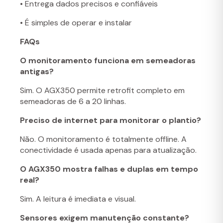
• Entrega dados precisos e confiáveis
• É simples de operar e instalar
FAQs
O monitoramento funciona em semeadoras
antigas?
Sim. O AGX350 permite retrofit completo em
semeadoras de 6 a 20 linhas.
Preciso de internet para monitorar o plantio?
Não. O monitoramento é totalmente offline. A
conectividade é usada apenas para atualização.
O AGX350 mostra falhas e duplas em tempo
real?
Sim. A leitura é imediata e visual.
Sensores exigem manutenção constante?