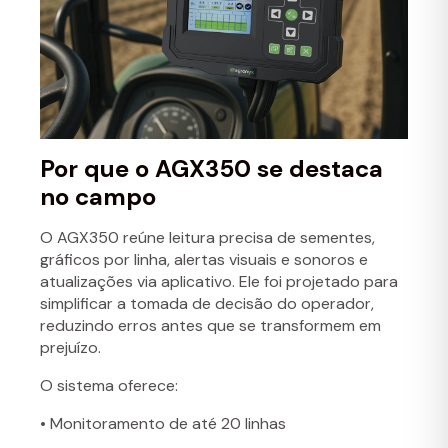
Por que o AGX350 se destaca
no campo
O AGX350 reúne leitura precisa de sementes,
gráficos por linha, alertas visuais e sonoros e
atualizações via aplicativo. Ele foi projetado para
simplificar a tomada de decisão do operador,
reduzindo erros antes que se transformem em
prejuízo.
O sistema oferece:
• Monitoramento de até 20 linhas