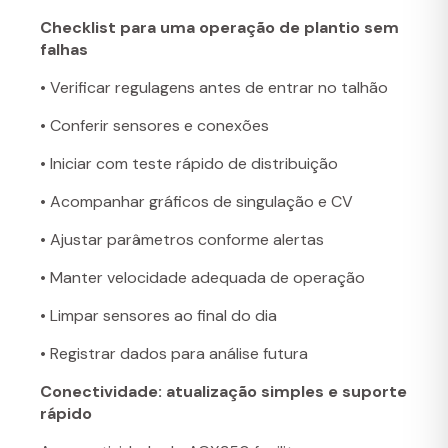
Checklist para uma operação de plantio sem
falhas
• Verificar regulagens antes de entrar no talhão
• Conferir sensores e conexões
• Iniciar com teste rápido de distribuição
• Acompanhar gráficos de singulação e CV
• Ajustar parâmetros conforme alertas
• Manter velocidade adequada de operação
• Limpar sensores ao final do dia
• Registrar dados para análise futura
Conectividade: atualização simples e suporte
rápido