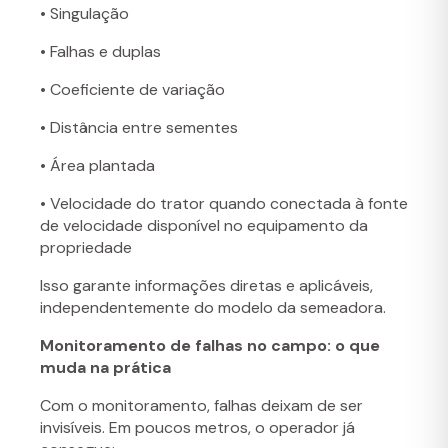
• Singulação
• Falhas e duplas
• Coeficiente de variação
• Distância entre sementes
• Área plantada
• Velocidade do trator quando conectada à fonte
de velocidade disponível no equipamento da
propriedade
Isso garante informações diretas e aplicáveis,
independentemente do modelo da semeadora.
Monitoramento de falhas no campo: o que
muda na prática
Com o monitoramento, falhas deixam de ser
invisíveis. Em poucos metros, o operador já