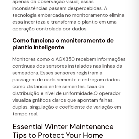
apenas da observação visual, essas
inconsistências passam despercebidas. A
tecnologia embarcada no monitoramento elimina
essa incerteza e transforma o plantio em uma
operação controlada por dados.
Como funciona o monitoramento de
plantio inteligente
Monitores como o AGX350 recebem informações
contínuas dos sensores instalados nas linhas da
semeadora. Esses sensores registram a
passagem de cada semente e entregam dados
como distância entre sementes, taxa de
distribuição e nível de uniformidade.O operador
visualiza gráficos claros que apontam falhas,
duplas, singulação e coeficiente de variação em
tempo real.
Essential Winter Maintenance
Tips to Protect Your Home