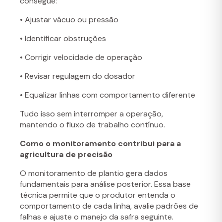
consegue:
• Ajustar vácuo ou pressão
• Identificar obstruções
• Corrigir velocidade de operação
• Revisar regulagem do dosador
• Equalizar linhas com comportamento diferente
Tudo isso sem interromper a operação,
mantendo o fluxo de trabalho contínuo.
Como o monitoramento contribui para a
agricultura de precisão
O monitoramento de plantio gera dados
fundamentais para análise posterior. Essa base
técnica permite que o produtor entenda o
comportamento de cada linha, avalie padrões de
falhas e ajuste o manejo da safra seguinte.