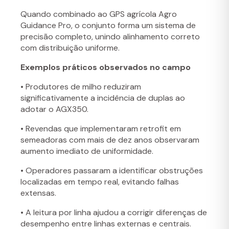
Quando combinado ao GPS agrícola Agro
Guidance Pro, o conjunto forma um sistema de
precisão completo, unindo alinhamento correto
com distribuição uniforme.
Exemplos práticos observados no campo
• Produtores de milho reduziram
significativamente a incidência de duplas ao
adotar o AGX350.
• Revendas que implementaram retrofit em
semeadoras com mais de dez anos observaram
aumento imediato de uniformidade.
• Operadores passaram a identificar obstruções
localizadas em tempo real, evitando falhas
extensas.
• A leitura por linha ajudou a corrigir diferenças de
desempenho entre linhas externas e centrais.