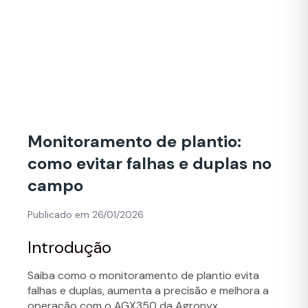
Monitoramento de plantio:
como evitar falhas e duplas no
campo
Publicado em 26/01/2026
Introdução
Saiba como o monitoramento de plantio evita
falhas e duplas, aumenta a precisão e melhora a
operação com o AGX350 da Agronyx.