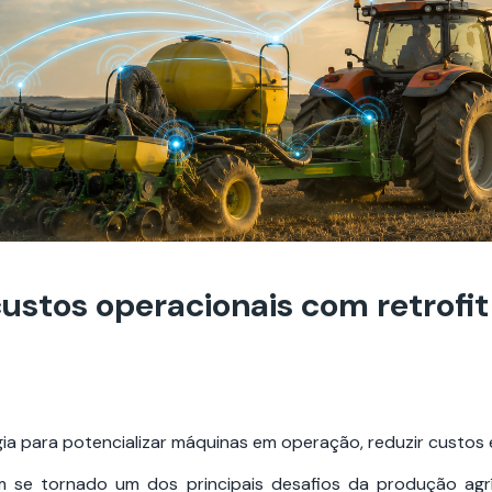
ustos operacionais com retrofit
ia para potencializar máquinas em operação, reduzir custos 
se tornado um dos principais desafios da produção agríc