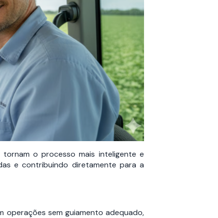
tornam o processo mais inteligente e
das e contribuindo diretamente para a
. Em operações sem guiamento adequado,