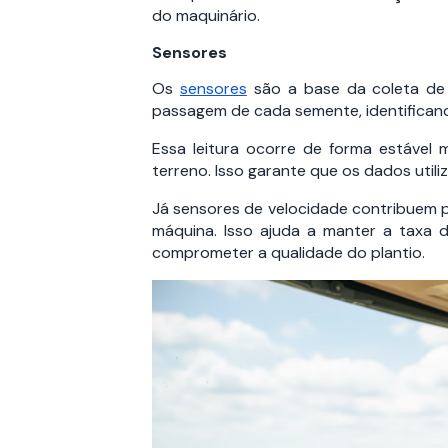
do maquinário.
Sensores
Os
sensores
são a base da coleta de d
passagem de cada semente, identificando
Essa leitura ocorre de forma estável
terreno. Isso garante que os dados util
Já sensores de velocidade contribuem 
máquina. Isso ajuda a manter a taxa 
comprometer a qualidade do plantio.