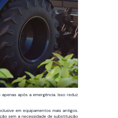
o apenas após a emergência. Isso reduz
nclusive em equipamentos mais antigos.
ração sem a necessidade de substituição