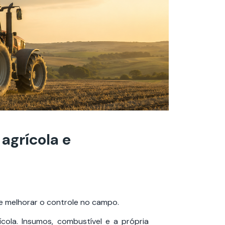
 agrícola e
e melhorar o controle no campo.
ola. Insumos, combustível e a própria