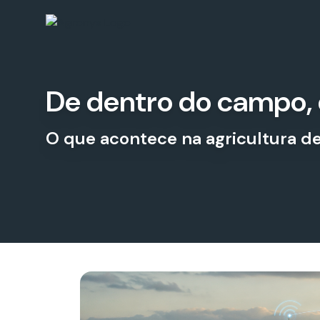
De dentro do campo, 
O que acontece na agricultura de