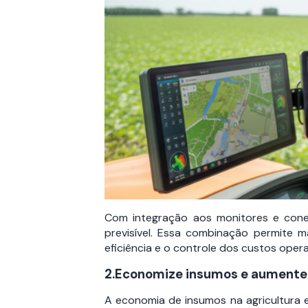
Com integração aos monitores e cone
previsível. Essa combinação permite m
eficiência e o controle dos custos opera
2.Economize insumos e aumente 
A economia de insumos na agricultura 