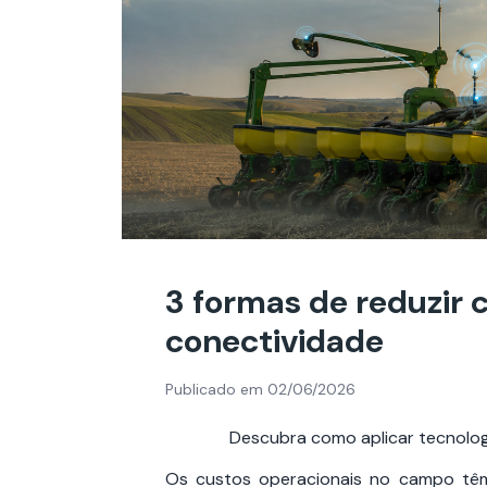
3 formas de reduzir c
conectividade
Publicado em 02/06/2026
Descubra como aplicar tecnolog
Os custos operacionais no campo têm 