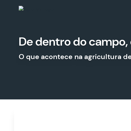
De dentro do campo, 
O que acontece na agricultura de