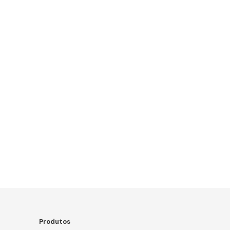
Produtos